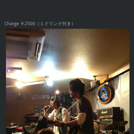
Charge ￥2500（１ドリンク付き）