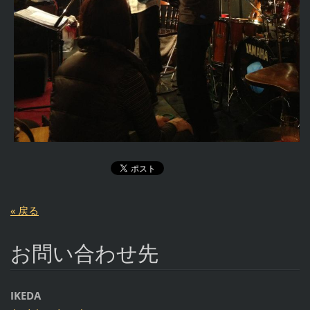
« 戻る
お問い合わせ先
IKEDA